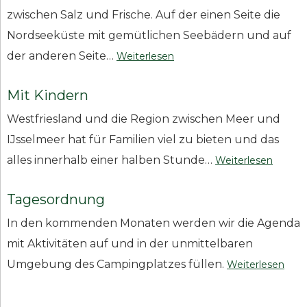
zwischen Salz und Frische. Auf der einen Seite die
Nordseeküste mit gemütlichen Seebädern und auf
der anderen Seite…
Weiterlesen
Mit Kindern
Westfriesland und die Region zwischen Meer und
IJsselmeer hat für Familien viel zu bieten und das
alles innerhalb einer halben Stunde…
Weiterlesen
Tagesordnung
In den kommenden Monaten werden wir die Agenda
mit Aktivitäten auf und in der unmittelbaren
Umgebung des Campingplatzes füllen.
Weiterlesen