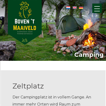
Camping
Zeltplatz
Der Campingplatz ist in vollem Gange. An
immer mehr Orten wird Raum zum