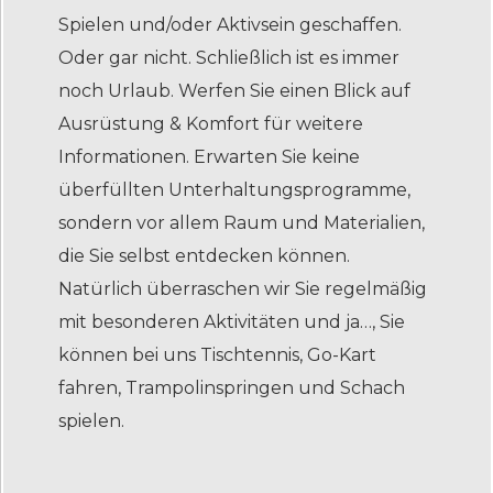
Spielen und/oder Aktivsein geschaffen.
Oder gar nicht. Schließlich ist es immer
noch Urlaub. Werfen Sie einen Blick auf
Ausrüstung & Komfort für weitere
Informationen. Erwarten Sie keine
überfüllten Unterhaltungsprogramme,
sondern vor allem Raum und Materialien,
die Sie selbst entdecken können.
Natürlich überraschen wir Sie regelmäßig
mit besonderen Aktivitäten und ja…, Sie
können bei uns Tischtennis, Go-Kart
fahren, Trampolinspringen und Schach
spielen.