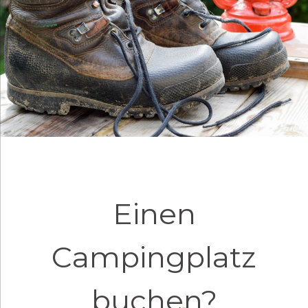
Einen
Campingplatz
buchen?