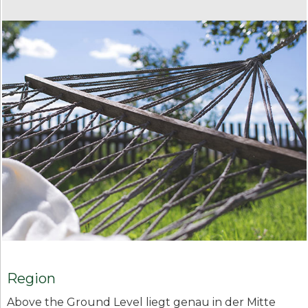
Region
Above the Ground Level liegt genau in der Mitte